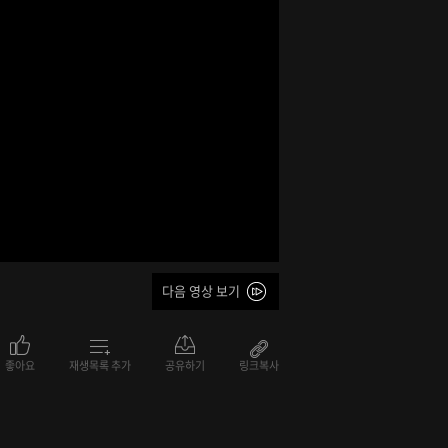
다음 영상 보기
좋아요
재생목록 추가
공유하기
링크복사