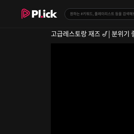
고급레스토랑 재즈 🎷| 분위기 좋은 