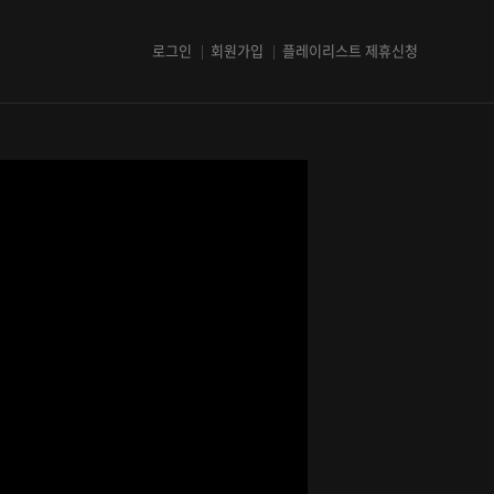
로그인
회원가입
플레이리스트 제휴신청