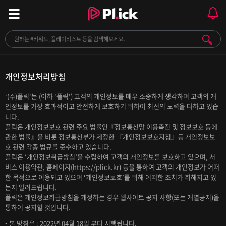
개인정보처리방침
‘(주)플릭'는 (이하 '플릭') 고객의 개인정보를 매우 소중하게 생각하며 고객의 개
인정보를 가장 효과적이고 안전하게 보호하기 위하여 최선의 노력을 다하고 있습
니다.
플릭은 개인정보보호 관련 주요 법률인『정보통신망 이용촉진 및 정보보호 등에
관한 법률』을 비롯 정보통신부가 제정한 『개인정보보호지침』등 개인정보보
호 관련 각종 법규를 준수하고 있습니다.
플릭은 ‘개인정보취급방침’을 수립하여 고객의 개인정보를 보호하고 있으며, 서
비스 이용약관, 홈페이지(https://plick.kr) 등을 통하여 고객의 개인정보가 어떠
한 목적으로 이용되고 있으며 ‘개인정보보호’를 위해 어떠한 조치가 취해지고 있
는지 알려드립니다.
플릭은 개인정보취급방침을 개정하는 경우 웹사이트 공지 사항(또는 개별공지)을
통하여 공지할 것입니다.
• 본 방침은 : 2022년 04월 18일 부터 시행됩니다.