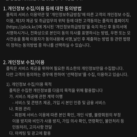
1. 개인정보 수집/이용 등에 대한 동의방법
플릭의 서비스 이용약관 및 ‘개인정보취급방침’에 따른 고객의 개인정보 수집,
이용, 제3자 제공 및 취급업무의 위탁 등에 대한 고객동의는 플릭의 홈페이지
(https://plick.kr/)에 게시된 ‘개인정보취급방침’을 숙지 하신 후 동의서에
서명하시거나, 전화상으로 본인이 동의 의사를 표명하시는 방법, 우편 또는 모
사전송을 통해 이용자가 동의내용에 서명,날인 후 제출하는 방법 등 관련 법령
이 정하는 동의방법 중 하나를 선택하실 수 있습니다.
2. 개인정보 수집/이용
플릭은 서비스 제공을 위하여 필요한 최소한의 개인정보만을 수집합니다.
다만 고객이 동의하는 경우에 한하여 ‘선택정보’를 수집, 이용하고 있습니다.
1). 개인정보 수집/이용 목적
플릭은 수집한 개인정보를 다음의 목적을 위해 활용합니다
가. 서비스 제공에 관한 계약 이행
- 서비스 및 콘텐츠 제공, 가입 시 본인 인증 및 금융 서비스
나. 회원 관리
- 회원제 서비스 이용에 따른 본인 확인, 개인 식별, 불량회원의 부정
이용 방지와 비인가 사용 방지, 가입 의사 확인, 연령확인, 불만처리 등
민원처리, 고지사항 전달
다. 마케팅 및 광고에 활용