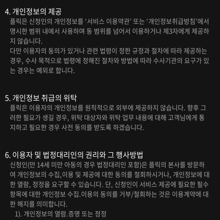
4. 개인정보의 제공
플릭은 신청인의 개인정보를 ‘서비스 이용약관’ 또는 ‘개인정보취급방침’에서
명시한 범위 내에서 사용하며 동 범위를 넘어서 이용하거나 제3자에게 제공하
지 않습니다.
다만 이용자의 동의가 있거나 관련 법령이 정한 규정과 절차에 따라 제공하는
경우, 수사 목적으로 법령에 정해진 절차와 방법에 따라 수사기관의 요구가 있
는 경우는 예외로 합니다.
5. 개인정보 취급의 위탁
플릭은 이용자의 개인정보를 원칙적으로 외부에 제공하지 않습니다. 향후 그
러한 필요가 생길 경우, 위탁 대상자와 위탁 업무 내용에 대해 고객님에게 통
지하고 필요한 경우 사전 동의를 받도록 하겠습니다.
6. 이용자 및 법정대리인의 권리와 그 행사방법
신청인(만 14세 미만 아동의 경우 법정대리인 포함)은 플릭의 본사를 방문하
여 개인정보의 수집,이용 및 제공에 대한 동의를 철회하시거나, 개인정보에 대
한 열람, 정정을 요구할 수 있습니다. 단, 신청인이 서비스 제공에 필요한 필수
항목에 대한 개인정보 수집.이용의 동의를 거부/철회하는 것은 이용계약에 대
한 해지를 의미합니다.
1). 개인정보의 열람.증명 또는 정정