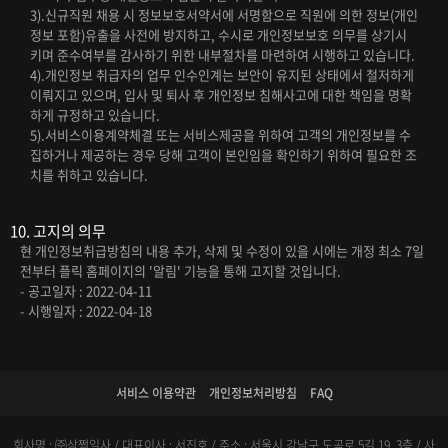
3).신규직원 채용 시 정보보호서약서에 서명함으로 직원에 의한 정보(개인
정보 포함)유출을 사전에 방지하고, 수시로 개인정보보호 의무를 상기시
키며 준수여부를 감사하기 위한 내부절차를 마련하여 시행하고 있습니다.
4).개인정보 취급자의 업무 인수인계는 보안이 유지된 상태에서 철저하게
이뤄지고 있으며, 입사 및 퇴사 후 개인정보 침해사고에 대한 책임을 명확
하게 규정하고 있습니다.
5).서비스이용계약체결 또는 서비스제공을 위하여 고객의 개인정보를 수
집하거나 제공하는 경우 당해 고객이 본인임을 확인하기 위하여 필요한 조
치를 취하고 있습니다.
10. 고지의 의무
현 개인정보취급방침의 내용 추가, 삭제 및 수정이 있을 시에는 개정 최소 7일
전부터 플릭 홈페이지의 '알림' 기능을 통해 고지할 것입니다.
- 공고일자 : 2022-04-11
- 시행일자 : 2022-04-18
서비스 이용약관
개인정보처리방침
FAQ
회사명 : ㈜삼쩜일사 / 대표이사 : 서진호 / 주소 : 서울시 강남구 도곡로 5길 19, 3층 / 사