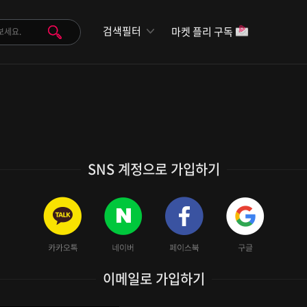
검색필터
마켓 플리 구독
SNS 계정으로 가입하기
이메일로 가입하기