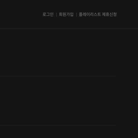
로그인
회원가입
플레이리스트 제휴신청