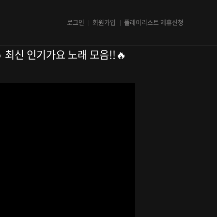
로그인
회원가입
플레이리스트 제휴신청
🔥 최신 인기가요 노래 모음!!🔥