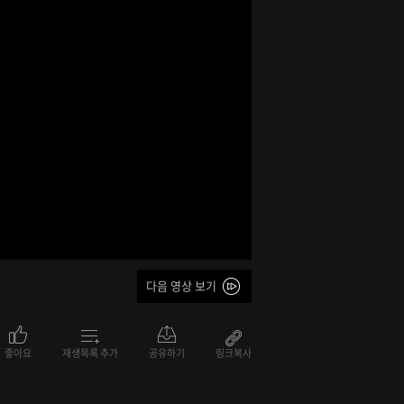
다음 영상 보기
좋아요
재생목록 추가
공유하기
링크복사