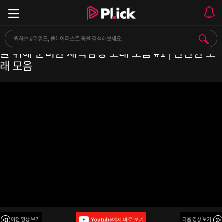
[Playlist] 새벽만 되면 감성이 폭발해 버리는 당신
을 위해 준비한 새벽감성 노래 모음 #1 | 잔잔한 노
래 모음
이전 영상 보기
다음 영상 보기