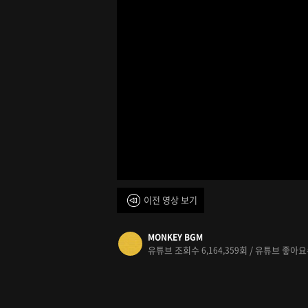
이전 영상 보기
MONKEY BGM
유튜브 조회수
회 / 유튜브 좋아
6,164,359