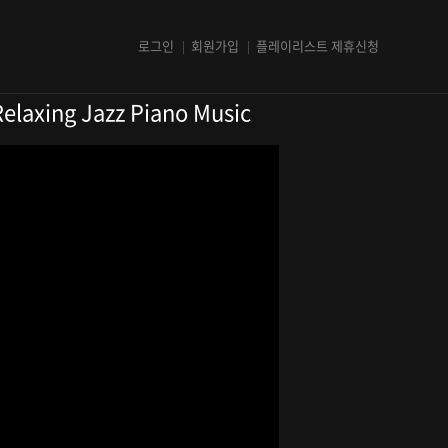
로그인
회원가입
플레이리스트 제휴신청
axing Jazz Piano Music