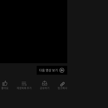
다음 영상 보기
좋아요
재생목록 추가
공유하기
링크복사