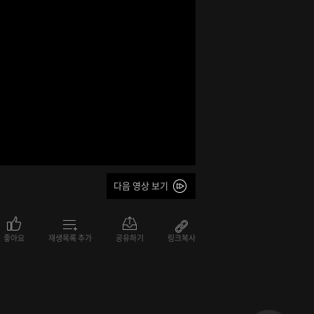
다음 영상 보기
좋아요
재생목록 추가
공유하기
링크복사