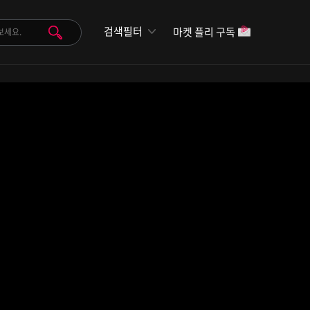
검색필터
마켓 플리 구독