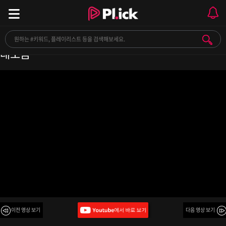
결말이 정해진 영화를 보고 또 보았다. | 아이유 노
래모음
이전 영상 보기
다음 영상 보기