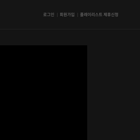
로그인
회원가입
플레이리스트 제휴신청