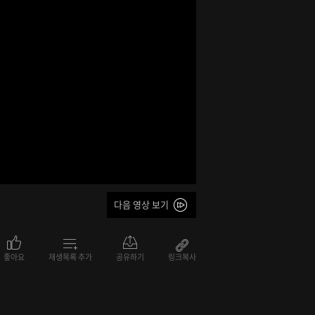
다음 영상 보기
좋아요
재생목록 추가
공유하기
링크복사