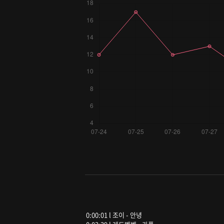
0:00:01 l 조이 - 안녕