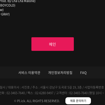
(Prod. by Cha Cha Malone)
by BOYCOLD)
ae)
y GRAY)
메인
서비스 이용약관
개인정보처리방침
FAQ
사 / 대표이사 : 서진호 / 주소 : 서울시 강남구 도곡로 5길 19, 3층 / 사업자등록번호 : 6
 : 02-3465-7640 / 팩스 : 02-6280-9497 / 고객센터 : 02-3465-7640 (평일 10시 ~
© Pl.ick. ALL RIGHTS RESERVED.
제휴 문의하기