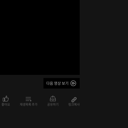
다음 영상 보기
좋아요
재생목록 추가
공유하기
링크복사