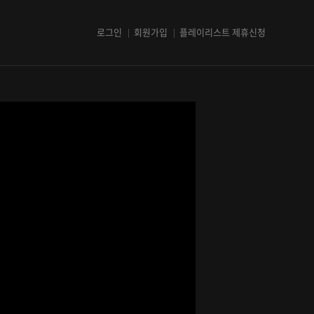
로그인
회원가입
플레이리스트 제휴신청