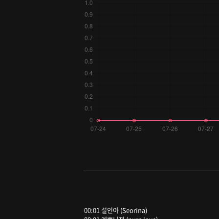
00:01 설인아 (Seorina)