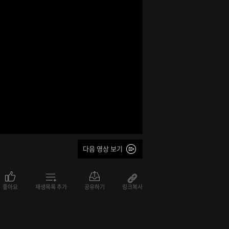
다음 영상 보기
좋아요
재생목록 추가
공유하기
링크복사