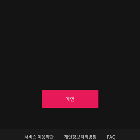
메인
서비스 이용약관
개인정보처리방침
FAQ