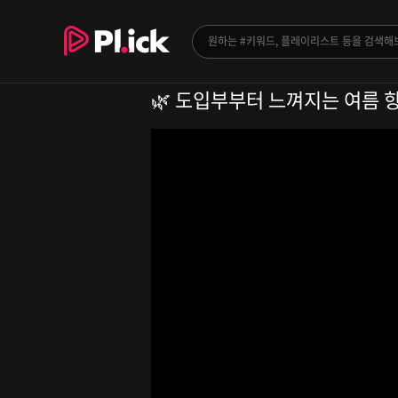
🌿 도입부부터 느껴지는 여름 향