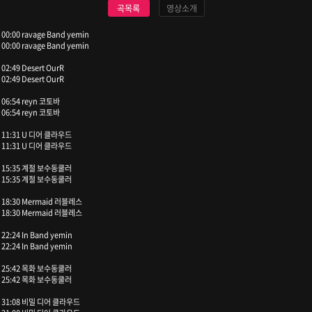
곡목록
영상소개
00:00 ravage Band yemin
00:00 ravage Band yemin
02:49 Desert OurR
02:49 Desert OurR
06:54 reyn 코토바
06:54 reyn 코토바
11:31 U 디어 클라우드
11:31 U 디어 클라우드
15:35 계절 보수동쿨러
15:35 계절 보수동쿨러
18:30 Mermaid 러블레스
18:30 Mermaid 러블레스
22:24 In Band yemin
22:24 In Band yemin
25:42 목화 보수동쿨러
25:42 목화 보수동쿨러
31:08 비밀 디어 클라우드