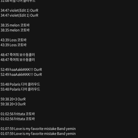
31:08 비밀 디어 클라우드
34:47 violet(Edit 1) OurR
34:47 violet(Edit 1) OurR
38:35 melon 코토바
38:35 melon 코토바
43:39 Loss 코토바
43:39 Loss 코토바
48:47 죽여줘 보수동쿨러
48:47 죽여줘 보수동쿨러
52:49 haaAakkKKK!!! OurR
52:49 haaAakkKKK!!! OurR
55:48 Polaris 디어 클라우드
55:48 Polaris 디어 클라우드
59:38 20+3 OurR
59:38 20+3 OurR
01:02:56 frittata 코토바
01:02:56 frittata 코토바
01:07:59 Love is my favorite mistake Band yemin
01:07:59 Love is my favorite mistake Band yemin