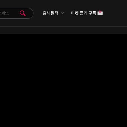
검색필터
마켓 플리 구독