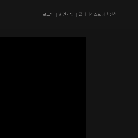
로그인
회원가입
플레이리스트 제휴신청