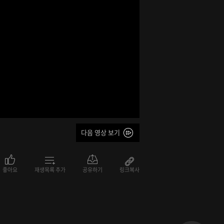
다음 영상 보기
좋아요
재생목록 추가
공유하기
링크복사