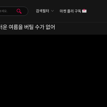
검색필터
마켓 플리 구독
없으면 무더운 여름을 버틸 수가 없어