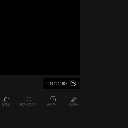
다음 영상 보기
좋아요
재생목록 추가
공유하기
링크복사