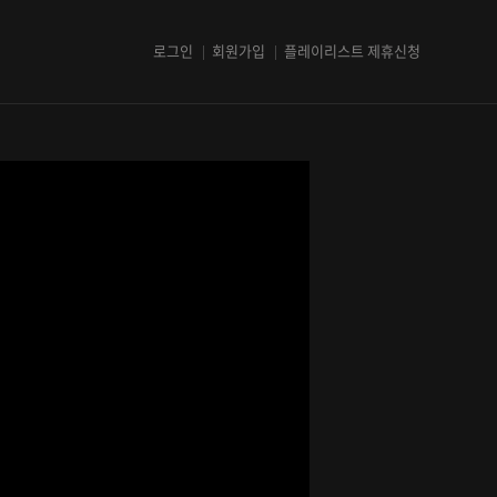
로그인
회원가입
플레이리스트 제휴신청