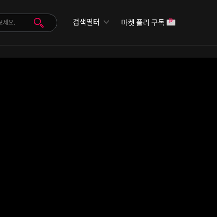
검색필터
마켓 플리 구독