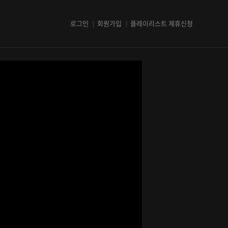
로그인
회원가입
플레이리스트 제휴신청