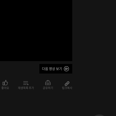
다음 영상 보기
좋아요
재생목록 추가
공유하기
링크복사