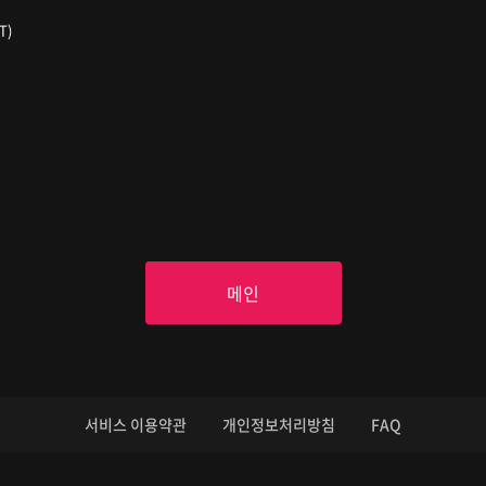
T)
메인
서비스 이용약관
개인정보처리방침
FAQ