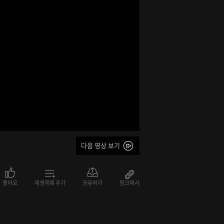
다음 영상 보기
좋아요
재생목록 추가
공유하기
링크복사