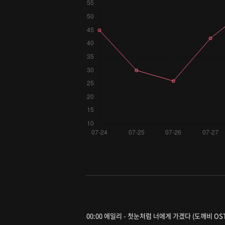
00:00 에일리 - 첫눈처럼 너에게 가겠다 (도깨비 OST