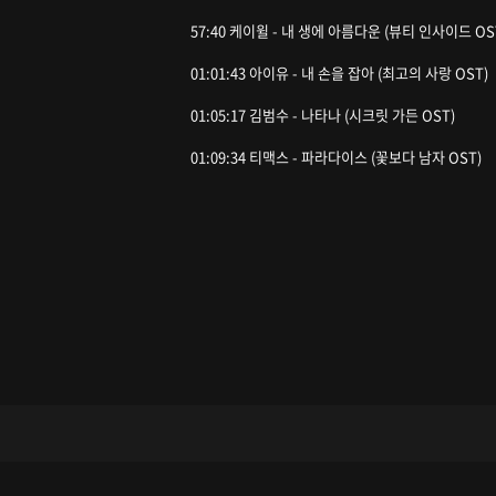
57:40 케이윌 - 내 생에 아름다운 (뷰티 인사이드 OS
01:01:43 아이유 - 내 손을 잡아 (최고의 사랑 OST)
01:05:17 김범수 - 나타나 (시크릿 가든 OST)
01:09:34 티맥스 - 파라다이스 (꽃보다 남자 OST)