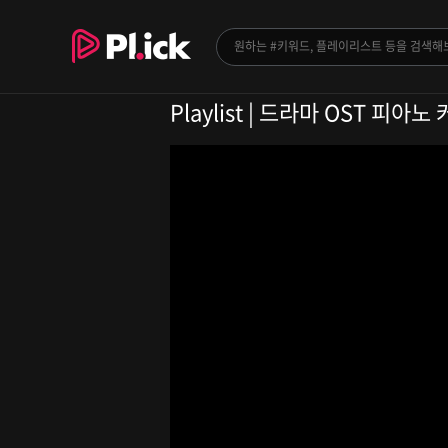
Playlist | 드라마 OST 피아노