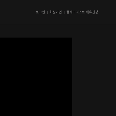
로그인
회원가입
플레이리스트 제휴신청