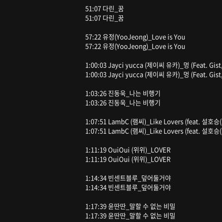
51:07 다린_꿈
51:07 다린_꿈
57:22 유정(YooJeong)_Love is You
57:22 유정(YooJeong)_Love is You
1:00:03 Jayci yucca (제이씨 유카)_멍 (Feat. Gist,
1:00:03 Jayci yucca (제이씨 유카)_멍 (Feat. Gist,
1:03:26 진동욱_나는 비행기
1:03:26 진동욱_나는 비행기
1:07:51 LambC (램씨)_Like Lovers (feat. 설호승
1:07:51 LambC (램씨)_Like Lovers (feat. 설호승
1:11:19 OuiOui (위위)_LOVER
1:11:19 OuiOui (위위)_LOVER
1:14:34 빈센트블루_덮어둘거야
1:14:34 빈센트블루_덮어둘거야
1:17:39 윤딴딴_말할 수 없는 비밀
1:17:39 윤딴딴_말할 수 없는 비밀