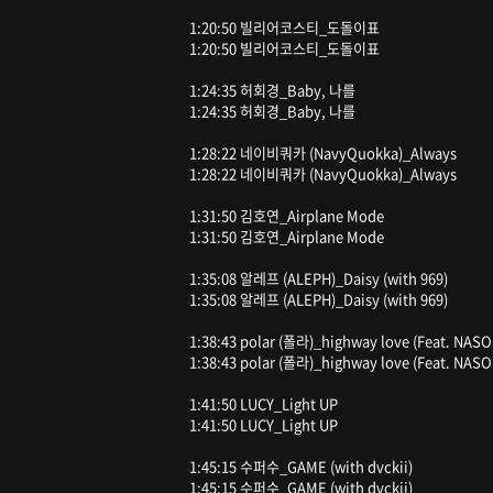
1:20:50 빌리어코스티_도돌이표
1:20:50 빌리어코스티_도돌이표
1:24:35 허회경_Baby, 나를
1:24:35 허회경_Baby, 나를
1:28:22 네이비쿼카 (NavyQuokka)_Always
1:28:22 네이비쿼카 (NavyQuokka)_Always
1:31:50 김호연_Airplane Mode
1:31:50 김호연_Airplane Mode
1:35:08 알레프 (ALEPH)_Daisy (with 969)
1:35:08 알레프 (ALEPH)_Daisy (with 969)
1:38:43 polar (폴라)_highway love (Feat. NASO
1:38:43 polar (폴라)_highway love (Feat. NASO
1:41:50 LUCY_Light UP
1:41:50 LUCY_Light UP
1:45:15 수퍼수_GAME (with dvckii)
1:45:15 수퍼수_GAME (with dvckii)