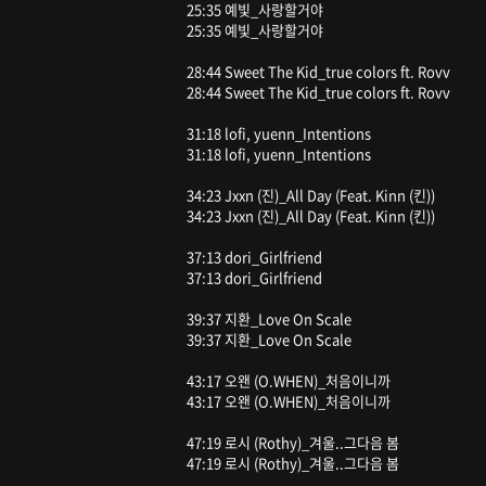
25:35 예빛_사랑할거야
25:35 예빛_사랑할거야
28:44 Sweet The Kid_true colors ft. Rovv
28:44 Sweet The Kid_true colors ft. Rovv
31:18 lofi, yuenn_Intentions
31:18 lofi, yuenn_Intentions
34:23 Jxxn (진)_All Day (Feat. Kinn (킨))
34:23 Jxxn (진)_All Day (Feat. Kinn (킨))
37:13 dori_Girlfriend
37:13 dori_Girlfriend
39:37 지환_Love On Scale
39:37 지환_Love On Scale
43:17 오왠 (O.WHEN)_처음이니까
43:17 오왠 (O.WHEN)_처음이니까
47:19 로시 (Rothy)_겨울..그다음 봄
47:19 로시 (Rothy)_겨울..그다음 봄