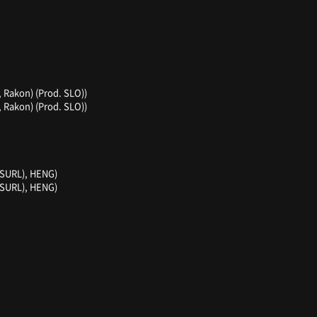
 Rakon) (Prod. SLO))
 Rakon) (Prod. SLO))
(SURL), HENG)
(SURL), HENG)