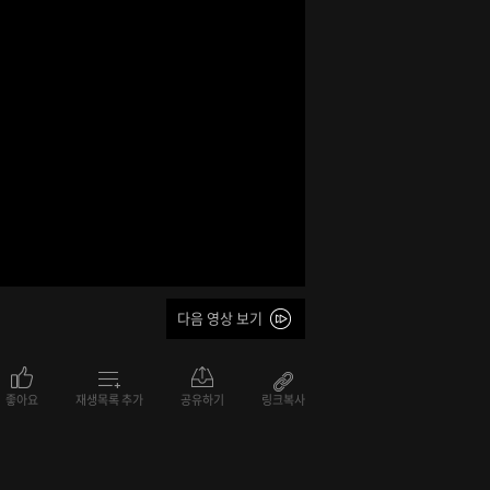
다음 영상 보기
좋아요
재생목록 추가
공유하기
링크복사