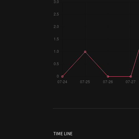
TIME LINE