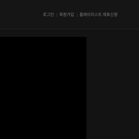
로그인
회원가입
플레이리스트 제휴신청