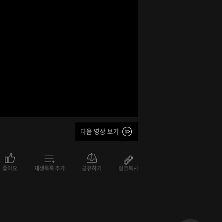
다음 영상 보기
좋아요
재생목록 추가
공유하기
링크복사