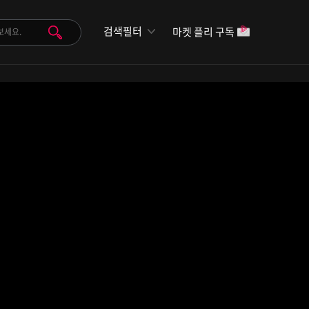
검색필터
마켓 플리 구독