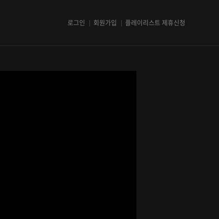
로그인
회원가입
플레이리스트 제휴신청