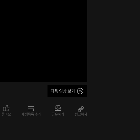
다음 영상 보기
좋아요
재생목록 추가
공유하기
링크복사