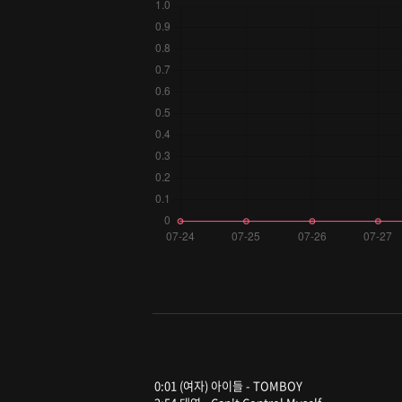
0:01 (여자) 아이들 - TOMBOY