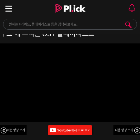
[Playlist] 너는 그냥 이렇게 다시 내 옆에 오기만 해
ㅣ그 해 우리는 OST 플레이리스트
이전 영상 보기
다음 영상 보기