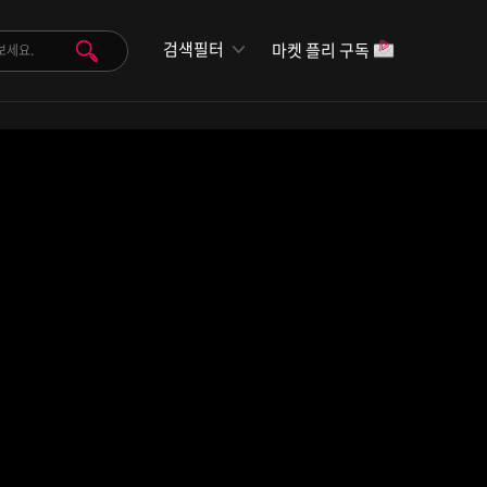
검색필터
마켓 플리 구독