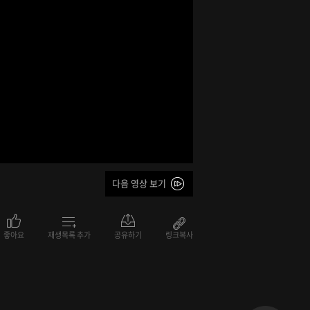
다음 영상 보기
좋아요
재생목록 추가
공유하기
링크복사