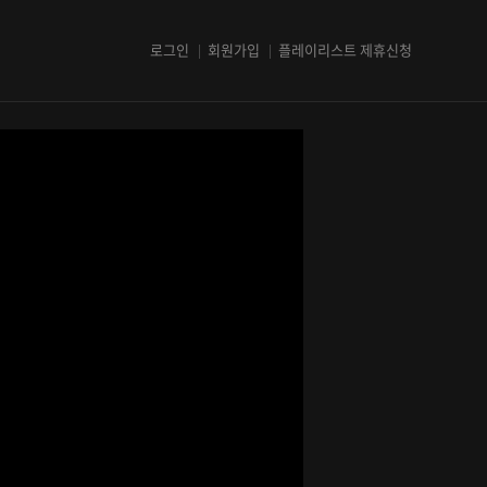
로그인
회원가입
플레이리스트 제휴신청