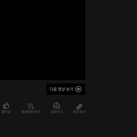
다음 영상 보기
좋아요
재생목록 추가
공유하기
링크복사