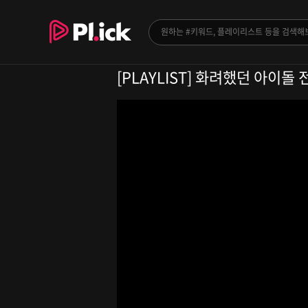
[PLAYLIST] 화려했던 아이