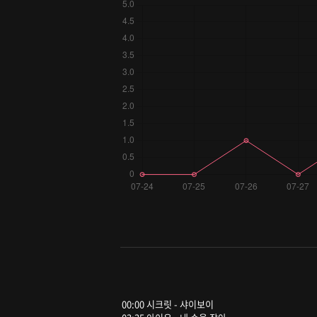
00:00 시크릿 - 샤이보이