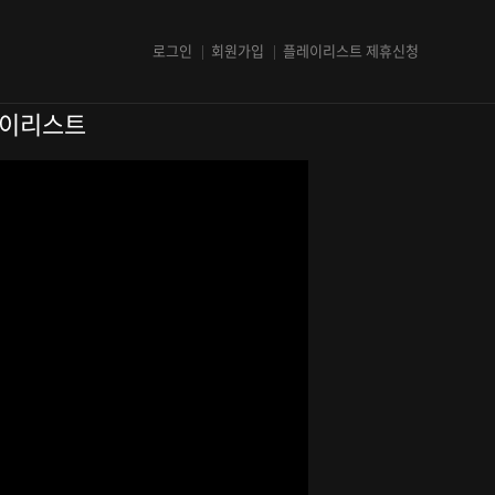
로그인
회원가입
플레이리스트 제휴신청
플레이리스트