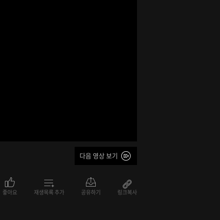
다음 영상 보기
좋아요
재생목록 추가
공유하기
링크복사