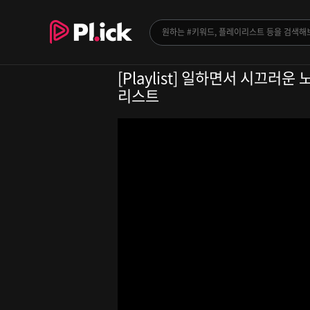
[Playlist] 일하면서 시끄러
리스트