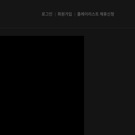
로그인
회원가입
플레이리스트 제휴신청