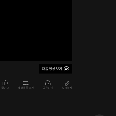
다음 영상 보기
좋아요
재생목록 추가
공유하기
링크복사