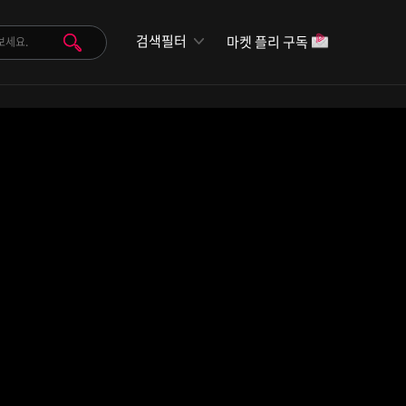
검색필터
마켓 플리 구독