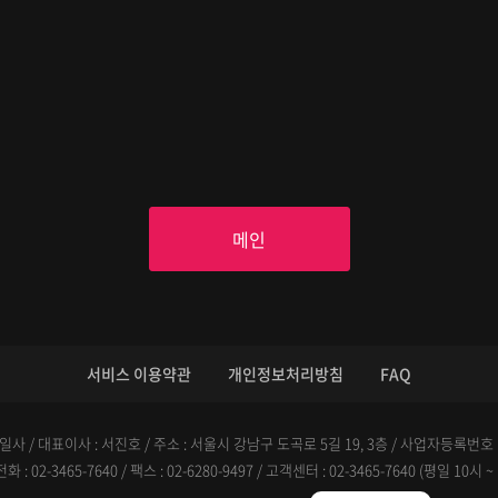
메인
서비스 이용약관
개인정보처리방침
FAQ
사 / 대표이사 : 서진호 / 주소 : 서울시 강남구 도곡로 5길 19, 3층 / 사업자등록번호 : 6
 : 02-3465-7640 / 팩스 : 02-6280-9497 / 고객센터 : 02-3465-7640 (평일 10시 ~