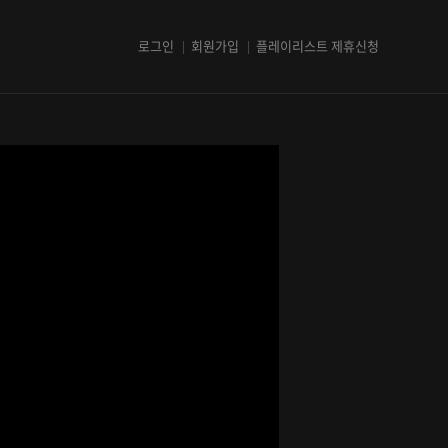
로그인
회원가입
플레이리스트 제휴신청