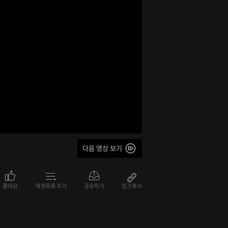
다음 영상 보기
좋아요
재생목록 추가
공유하기
링크복사