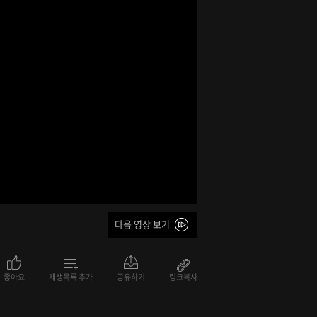
다음 영상 보기
좋아요
재생목록 추가
공유하기
링크복사