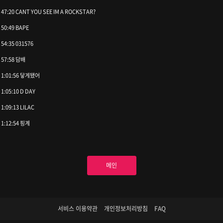
47:20 CANT YOU SEE IM A ROCKSTAR?
50:49 BAPE
54:35 031576
57:58 담배
1:01:56 닿게됐어
1:05:10 D DAY
1:09:13 LILAC
1:12:54 핑계
메인
서비스 이용약관
개인정보처리방침
FAQ