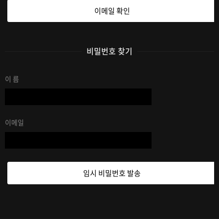
이메일 확인
비밀번호 찾기
이 름
이메일
임시 비밀번호 발송